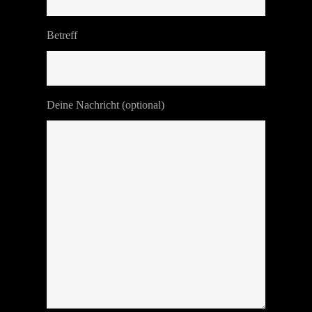
Betreff
Deine Nachricht (optional)