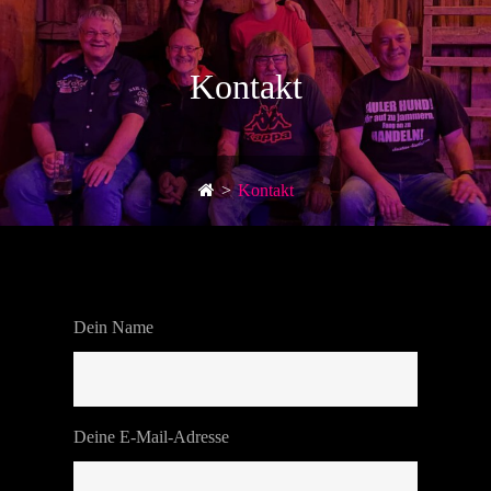
Kontakt
>
Kontakt
Dein Name
Deine E-Mail-Adresse