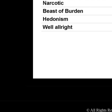
© All Rights Re