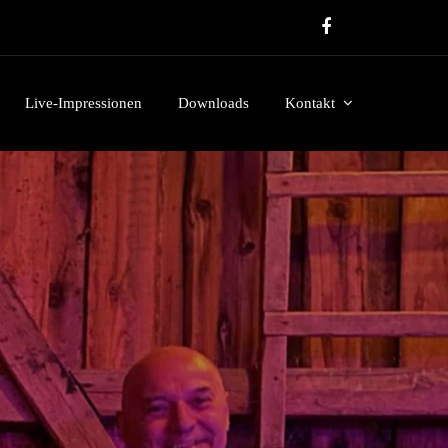
Live-Impressionen
Downloads
Kontakt