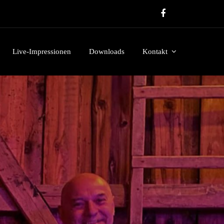
Live-Impressionen
Downloads
Kontakt