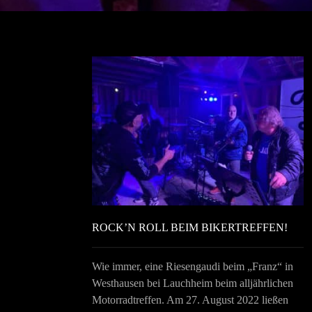
ROCK’N ROLL BEIM BIKERTREFFEN!
Wie immer, eine Riesengaudi beim „Franz“ in
Westhausen bei Lauchheim beim alljährlichen
Motorradtreffen. Am 27. August 2022 ließen